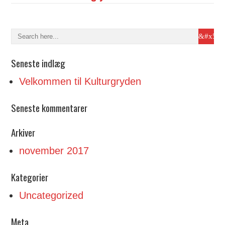
Seneste indlæg
Velkommen til Kulturgryden
Seneste kommentarer
Arkiver
november 2017
Kategorier
Uncategorized
Meta