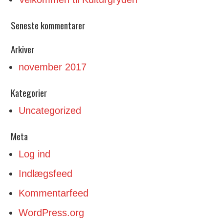
Seneste kommentarer
Arkiver
november 2017
Kategorier
Uncategorized
Meta
Log ind
Indlægsfeed
Kommentarfeed
WordPress.org